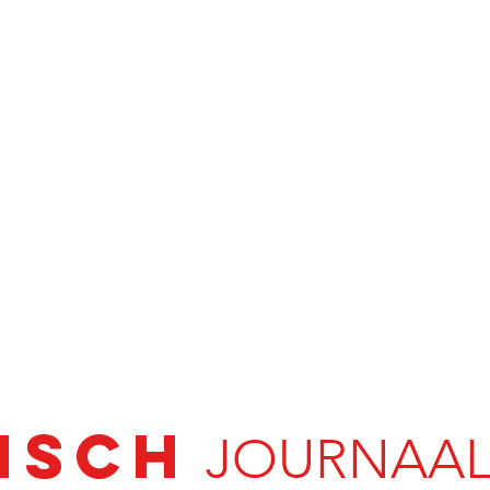
ISCH
JOURNAAL 