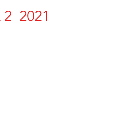
2 2021