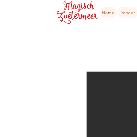
Home
Doneer