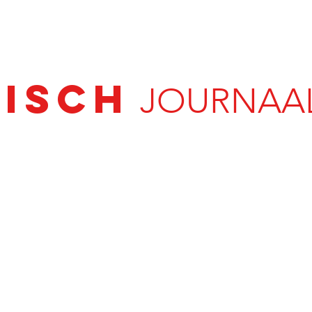
ISCH
JOURNAAL