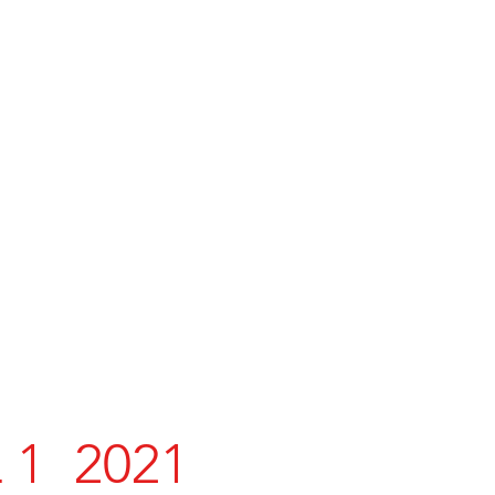
1 2021