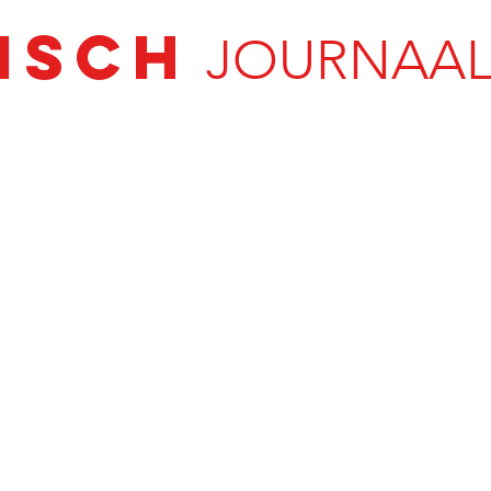
ISCH
JOURNAAL 