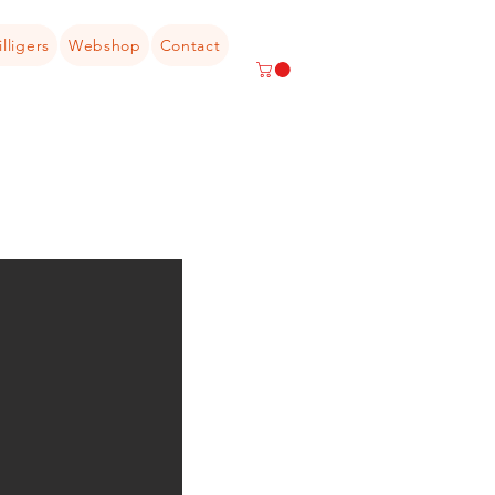
illigers
Webshop
Contact