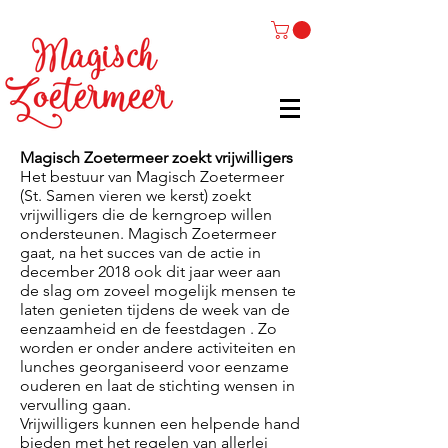
Magisch Zoetermeer zoekt vrijwilligers
Het bestuur van Magisch Zoetermeer
(St. Samen vieren we kerst) zoekt
vrijwilligers die de kerngroep willen
ondersteunen. Magisch Zoetermeer
gaat, na het succes van de actie in
december 2018 ook dit jaar weer aan
de slag om zoveel mogelijk mensen te
laten genieten tijdens de week van de
eenzaamheid en de feestdagen . Zo
worden er onder andere activiteiten en
lunches georganiseerd voor eenzame
ouderen en laat de stichting wensen in
vervulling gaan.
Vrijwilligers kunnen een helpende hand
bieden met het regelen van allerlei