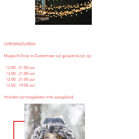
OPENINGSUREN
Magisch Dorp in Zoetermeer zal geopend zijn op:
12.00 - 21.00
uur
12.00 - 21.00
uur
12.00 - 21.00
uur
12.00 - 19.00
uur
Honden zijn toegelaten mits aangelijnd.