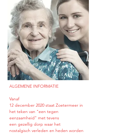
ALGEMENE INFORMATIE
Vanaf
12 december 2020 staat Zoetermeer in
het teken van "een tegen
eenzaamheid" met tevens
een gezellig dorp waar het
nostalgisch verleden en heden worden