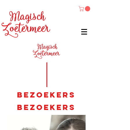
BEZOEKERS
BEZOEKERS