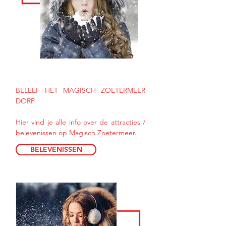
BELEEF HET MAGISCH ZOETERMEER
DORP
Hier vind je alle info over de attracties /
belevenissen op Magisch Zoetermeer.
BELEVENISSEN