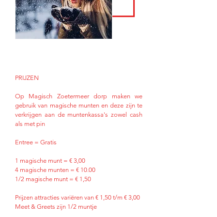
PRIJZEN
Op Magisch Zoetermeer dorp maken we
gebruik van magische munten en deze zijn te
verkrijgen aan de muntenkassa's zowel cash
als met pin
Entree = Gratis
1 magische munt = € 3,00
4 magische munten = € 10.00
1/2 magische munt = € 1,50
Prijzen attracties variëren van € 1,50 t/m € 3,00
Meet & Greets zijn 1/2 muntje